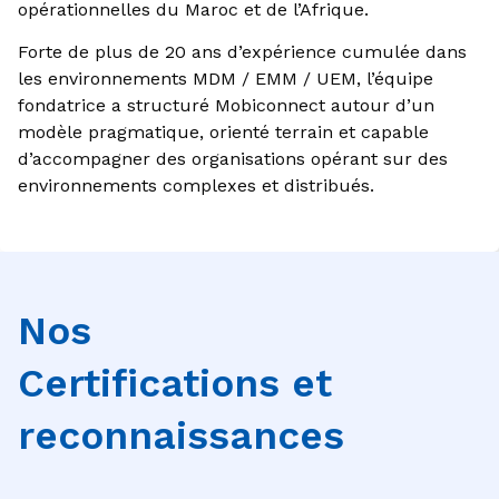
opérationnelles du Maroc et de l’Afrique.
Forte de plus de 20 ans d’expérience cumulée dans
les environnements MDM / EMM / UEM, l’équipe
fondatrice a structuré Mobiconnect autour d’un
modèle pragmatique, orienté terrain et capable
d’accompagner des organisations opérant sur des
environnements complexes et distribués.
Nos
Certifications et
reconnaissances​