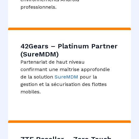
professionnels.
42Gears – Platinum Partner
(SureMDM)​
Partenariat de haut niveau
confirmant une maîtrise approfondie
de la solution
SureMDM
pour la
gestion et la sécurisation des flottes
mobiles.