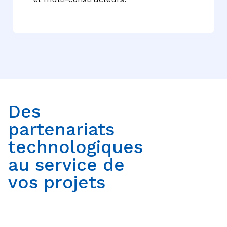
Des
partenariats
technologiques
au service de
vos projets
Tout