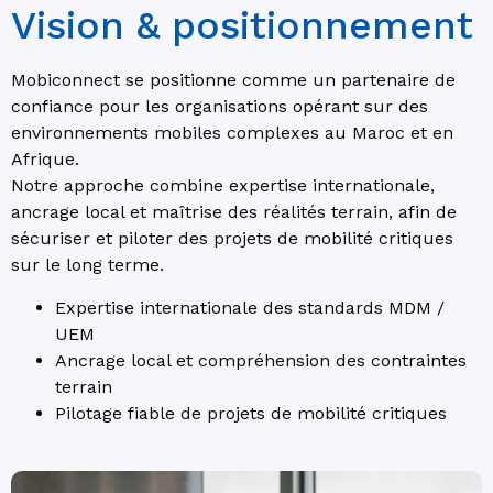
Vision & positionnement
Mobiconnect se positionne comme un partenaire de
confiance pour les organisations opérant sur des
environnements mobiles complexes au Maroc et en
Afrique.
Notre approche combine expertise internationale,
ancrage local et maîtrise des réalités terrain, afin de
sécuriser et piloter des projets de mobilité critiques
sur le long terme.
Expertise internationale des standards MDM /
UEM
Ancrage local et compréhension des contraintes
terrain
Pilotage fiable de projets de mobilité critiques