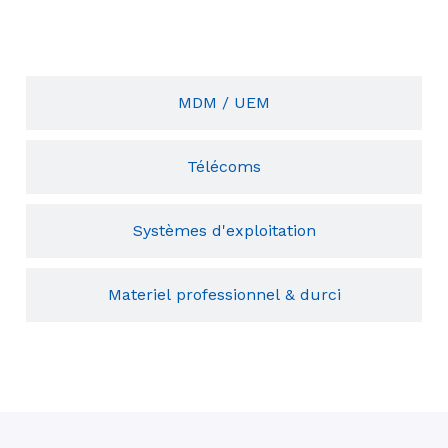
MDM / UEM
Télécoms
Systèmes d'exploitation
Materiel professionnel & durci