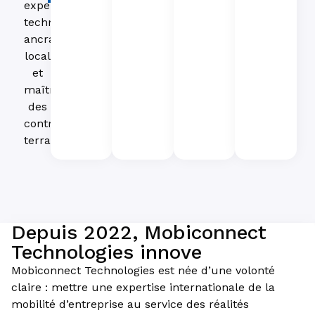
expertise
technique,
ancrage
local
et
maîtrise
des
contraintes
terrain.
Depuis 2022, Mobiconnect
Technologies innove
Mobiconnect Technologies est née d’une volonté
claire : mettre une expertise internationale de la
mobilité d’entreprise au service des réalités