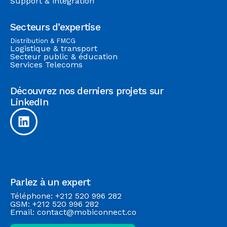
Support & intégration
Secteurs d’expertise
Distribution & FMCG
Logistique & transport
Secteur public & éducation
Services Telecoms
Découvrez nos derniers projets sur
LinkedIn
Parlez à un expert
Téléphone: +212 520 996 282
GSM: +212 520 996 282
Email: contact@mobiconnect.co