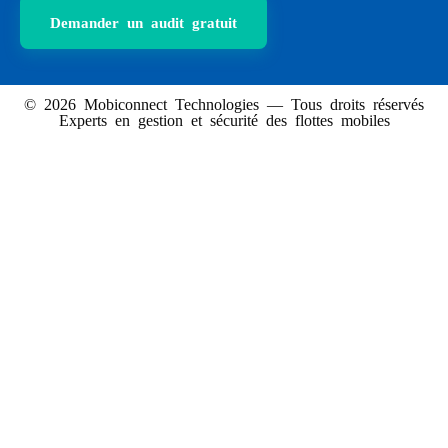
Demander un audit gratuit
© 2026 Mobiconnect Technologies — Tous droits réservés
Experts en gestion et sécurité des flottes mobiles