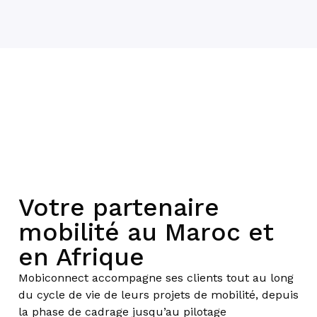
Votre partenaire
mobilité au Maroc et
en Afrique
Mobiconnect accompagne ses clients tout au long
du cycle de vie de leurs projets de mobilité, depuis
la phase de cadrage jusqu’au pilotage