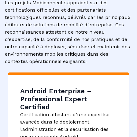
Les projets Mobiconnect s’appuient sur des
certifications officielles et des partenariats
technologiques reconnus, délivrés par les principaux
éditeurs de solutions de mobilité d’entreprise. Ces
reconnaissances attestent de notre niveau
d’expertise, de la conformité de nos pratiques et de
notre capacité à déployer, sécuriser et maintenir des
environnements mobiles critiques dans des
contextes opérationnels exigeants.
Android Enterprise –
Professional Expert
Certified​
Certification attestant d’une expertise
avancée dans le déploiement,
l’administration et la sécurisation des
environnements Android