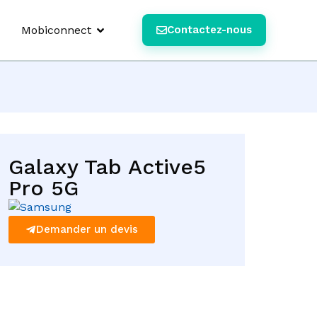
Mobiconnect
Contactez-nous
Galaxy Tab Active5
Pro 5G
Demander un devis