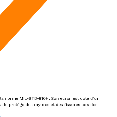
 la norme MIL-STD-810H. Son écran est doté d’un
i le protège des rayures et des fissures lors des