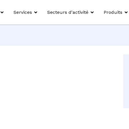
Services
Secteurs d'activité
Produits