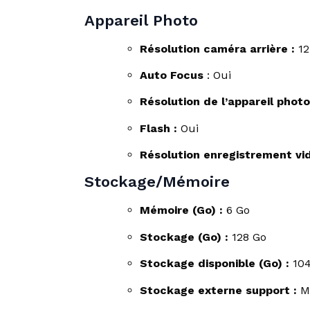
Appareil Photo
Résolution caméra arrière :
12
Auto Focus
: Oui
Résolution de l’appareil photo 
Flash :
Oui
Résolution enregistrement vi
Stockage/Mémoire
Mémoire (Go) :
6 Go
Stockage (Go) :
128 Go
Stockage disponible (Go) :
104
Stockage externe support :
M