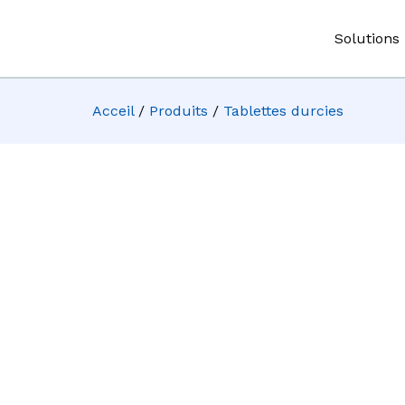
Solutions
Acceil
/
Produits
/
Tablettes durcies