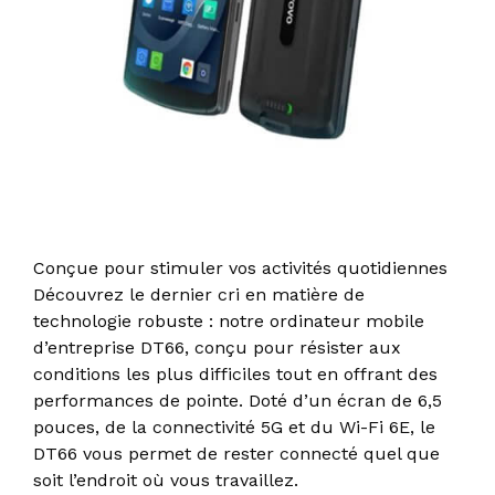
Conçue pour stimuler vos activités quotidiennes
Découvrez le dernier cri en matière de
technologie robuste : notre ordinateur mobile
d’entreprise DT66, conçu pour résister aux
conditions les plus difficiles tout en offrant des
performances de pointe. Doté d’un écran de 6,5
pouces, de la connectivité 5G et du Wi-Fi 6E, le
DT66 vous permet de rester connecté quel que
soit l’endroit où vous travaillez.