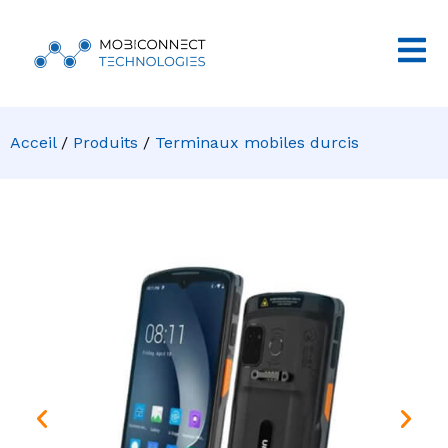
Acceil
/
Produits
/
Terminaux mobiles durcis