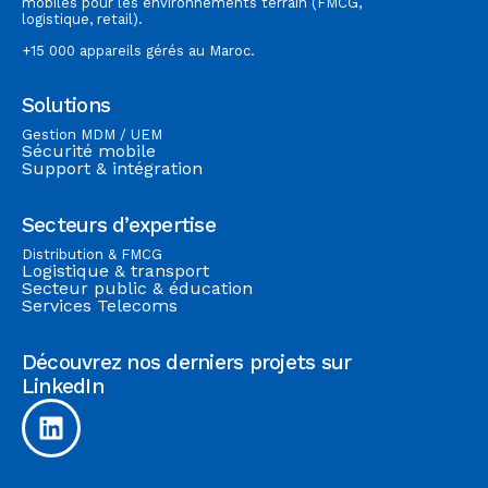
mobiles pour les environnements terrain (FMCG,
logistique, retail).
+15 000 appareils gérés au Maroc.
Solutions
Gestion MDM / UEM
Sécurité mobile
Support & intégration
Secteurs d’expertise
Distribution & FMCG
Logistique & transport
Secteur public & éducation
Services Telecoms
Découvrez nos derniers projets sur
LinkedIn